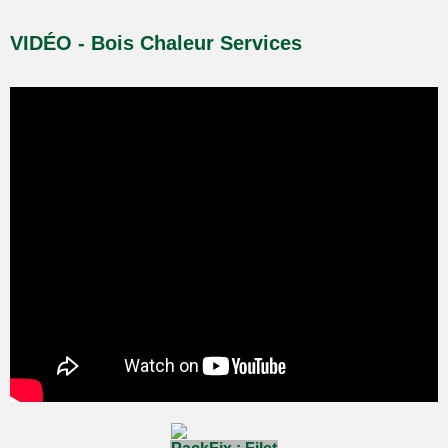
VIDÉO - Bois Chaleur Services